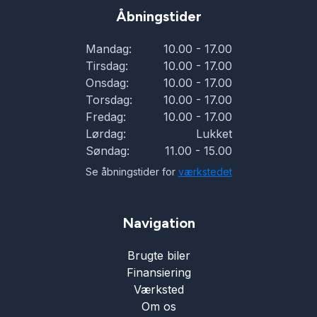
Åbningstider
Mandag:
10.00 - 17.00
Tirsdag:
10.00 - 17.00
Onsdag:
10.00 - 17.00
Torsdag:
10.00 - 17.00
Fredag:
10.00 - 17.00
Lørdag:
Lukket
Søndag:
11.00 - 15.00
Se åbningstider for
værkstedet
Navigation
Brugte biler
Finansiering
Værksted
Om os