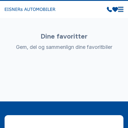
Dine favoritter
Gem, del og sammenlign dine favoritbiler