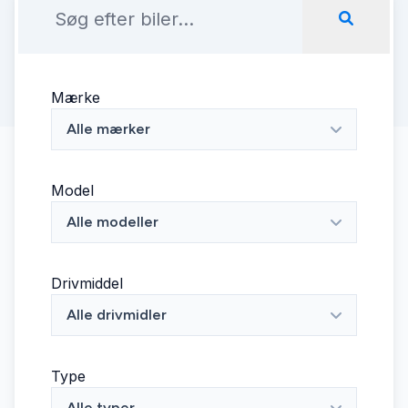
Mærke
Alle mærker
Model
Alle modeller
Drivmiddel
Alle drivmidler
Type
Alle typer