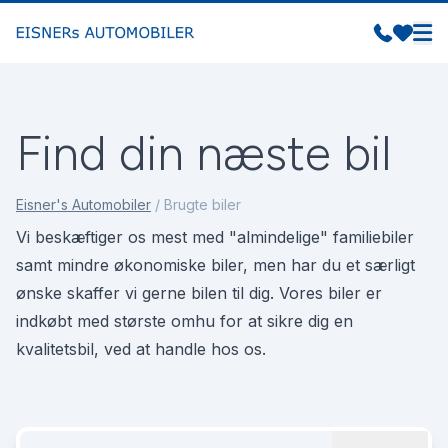
Find din næste bil
Eisner's Automobiler
/
Brugte biler
Vi beskæftiger os mest med "almindelige" familiebiler
samt mindre økonomiske biler, men har du et særligt
ønske skaffer vi gerne bilen til dig. Vores biler er
indkøbt med største omhu for at sikre dig en
kvalitetsbil, ved at handle hos os.