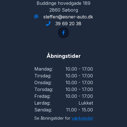
Buddinge hovedgade 189
2860 Søborg
steffen@eisner-auto.dk
39 69 20 38
Åbningstider
Mandag:
10.00 - 17.00
Tirsdag:
10.00 - 17.00
Onsdag:
10.00 - 17.00
Torsdag:
10.00 - 17.00
Fredag:
10.00 - 17.00
Lørdag:
Lukket
Søndag:
11.00 - 15.00
Se åbningstider for
værkstedet