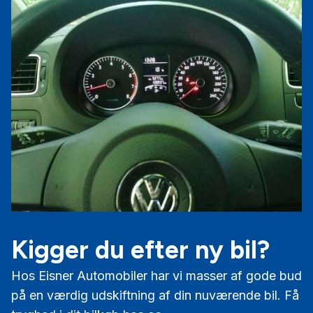
Kigger du efter ny bil?
Hos Eisner Automobiler har vi masser af gode bud
på en værdig udskiftning af din nuværende bil. Få